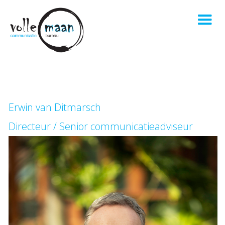
Erwin van Ditmarsch
Directeur / Senior communicatieadviseur